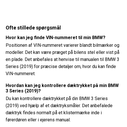
Ofte stillede spørgsmål
Hvor kan jeg finde VIN-nummeret til min BMW?
Positionen af ​​VIN-nummeret varierer blandt bilmærker og
modeller. Det kan være præget på bilens stel eller vist på
en plade. Det anbefales at henvise til manualen til BMW 3
Series (2019) for præcise detaljer om, hvor du kan finde
VIN-nummeret.
Hvordan kan jeg kontrollere dæktrykket på min BMW
3 Series (2019)?
Du kan kontrollere dæktrykket på din BMW 3 Series
(2019) ved hjælp af et dæktryksmåler. Det anbefalede
dæktryk findes normalt på et klistermærke inde i
førerdøren eller i ejerens manual.