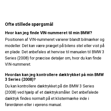
Ofte stillede spørgsmål
Hvor kan jeg finde VIN-nummeret til min BMW?
Positionen af ​​VIN-nummeret varierer blandt bilmærker og
modeller. Det kan være præget på bilens stel eller vist på
en plade. Det anbefales at henvise til manualen til BMW 3
Series (2008) for præcise detaljer om, hvor du kan finde
VIN-nummeret.
Hvordan kan jeg kontrollere dæktrykket på min BMW
3 Series (2008)?
Du kan kontrollere dæktrykket på din BMW 3 Series
(2008) ved hjælp af et dæktryksmåler. Det anbefalede
dæktryk findes normalt på et klistermærke inde i
førerdøren eller i ejerens manual.