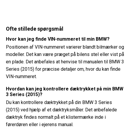
Ofte stillede spørgsmål
Hvor kan jeg finde VIN-nummeret til min BMW?
Positionen af ​​VIN-nummeret varierer blandt bilmærker og
modeller. Det kan være præget på bilens stel eller vist på
en plade. Det anbefales at henvise til manualen til BMW 3
Series (2015) for præcise detaljer om, hvor du kan finde
VIN-nummeret.
Hvordan kan jeg kontrollere dæktrykket på min BMW
3 Series (2015)?
Du kan kontrollere dæktrykket på din BMW 3 Series
(2015) ved hjælp af et dæktryksmåler. Det anbefalede
dæktryk findes normalt på et klistermærke inde i
førerdøren eller i ejerens manual.