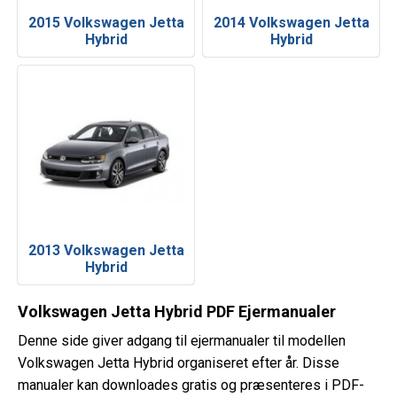
2015 Volkswagen Jetta
2014 Volkswagen Jetta
Hybrid
Hybrid
2013 Volkswagen Jetta
Hybrid
Volkswagen Jetta Hybrid PDF Ejermanualer
Denne side giver adgang til ejermanualer til modellen
Volkswagen Jetta Hybrid organiseret efter år. Disse
manualer kan downloades gratis og præsenteres i PDF-