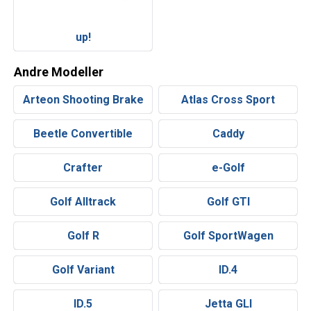
up!
Andre Modeller
Arteon Shooting Brake
Atlas Cross Sport
Beetle Convertible
Caddy
Crafter
e-Golf
Golf Alltrack
Golf GTI
Golf R
Golf SportWagen
Golf Variant
ID.4
ID.5
Jetta GLI