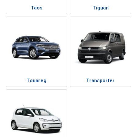
Taos
Tiguan
Touareg
Transporter