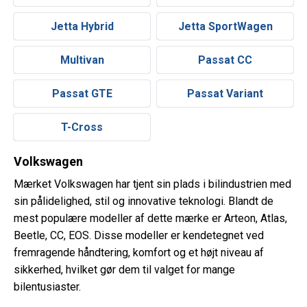
Jetta Hybrid
Jetta SportWagen
Multivan
Passat CC
Passat GTE
Passat Variant
T-Cross
Volkswagen
Mærket Volkswagen har tjent sin plads i bilindustrien med
sin pålidelighed, stil og innovative teknologi. Blandt de
mest populære modeller af dette mærke er Arteon, Atlas,
Beetle, CC, EOS. Disse modeller er kendetegnet ved
fremragende håndtering, komfort og et højt niveau af
sikkerhed, hvilket gør dem til valget for mange
bilentusiaster.