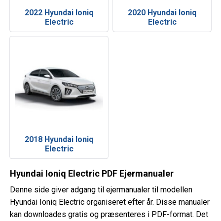
2022 Hyundai Ioniq
2020 Hyundai Ioniq
Electric
Electric
2018 Hyundai Ioniq
Electric
Hyundai Ioniq Electric PDF Ejermanualer
Denne side giver adgang til ejermanualer til modellen
Hyundai Ioniq Electric organiseret efter år. Disse manualer
kan downloades gratis og præsenteres i PDF-format. Det