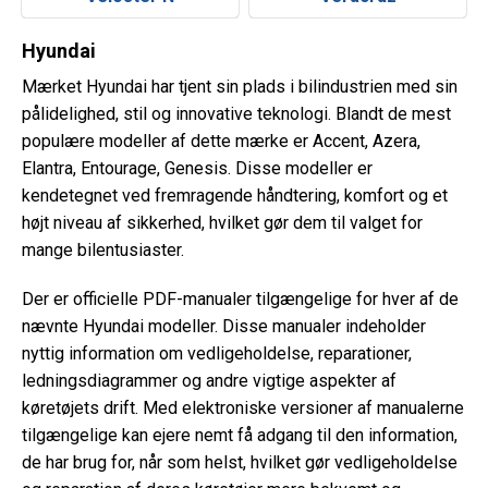
Hyundai
Mærket Hyundai har tjent sin plads i bilindustrien med sin
pålidelighed, stil og innovative teknologi. Blandt de mest
populære modeller af dette mærke er Accent, Azera,
Elantra, Entourage, Genesis. Disse modeller er
kendetegnet ved fremragende håndtering, komfort og et
højt niveau af sikkerhed, hvilket gør dem til valget for
mange bilentusiaster.
Der er officielle PDF-manualer tilgængelige for hver af de
nævnte Hyundai modeller. Disse manualer indeholder
nyttig information om vedligeholdelse, reparationer,
ledningsdiagrammer og andre vigtige aspekter af
køretøjets drift. Med elektroniske versioner af manualerne
tilgængelige kan ejere nemt få adgang til den information,
de har brug for, når som helst, hvilket gør vedligeholdelse