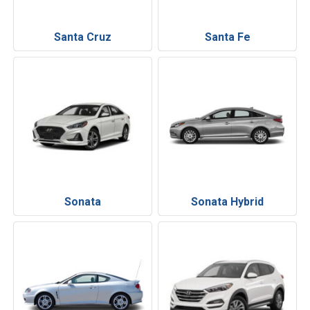
Santa Cruz
Santa Fe
Sonata
Sonata Hybrid