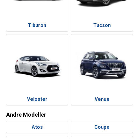
Tiburon
Tucson
Veloster
Venue
Andre Modeller
Atos
Coupe