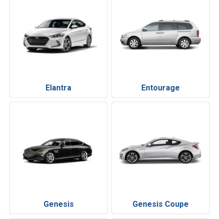
Elantra
Entourage
Genesis
Genesis Coupe