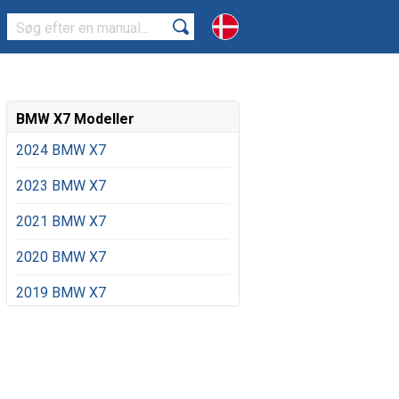
BMW X7 Modeller
2024 BMW X7
2023 BMW X7
2021 BMW X7
2020 BMW X7
2019 BMW X7