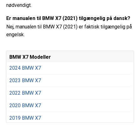
nødvendigt.
Er manualen til BMW X7 (2021) tilgængelig på dansk?
Nej, manualen til BMW X7 (2021) er faktisk tilgængelig på
engelsk.
BMW X7 Modeller
2024 BMW X7
2023 BMW X7
2022 BMW X7
2020 BMW X7
2019 BMW X7