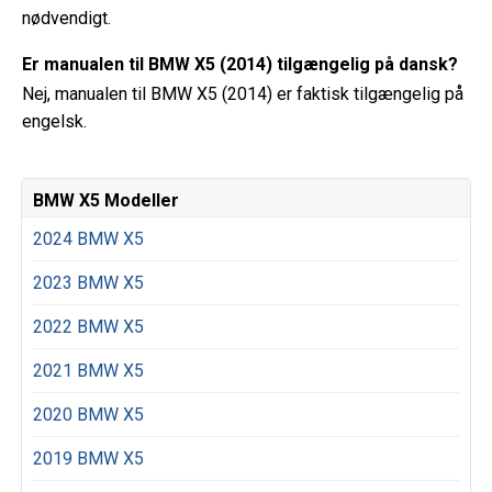
nødvendigt.
Er manualen til BMW X5 (2014) tilgængelig på dansk?
Nej, manualen til BMW X5 (2014) er faktisk tilgængelig på
engelsk.
BMW X5 Modeller
2024 BMW X5
2023 BMW X5
2022 BMW X5
2021 BMW X5
2020 BMW X5
2019 BMW X5