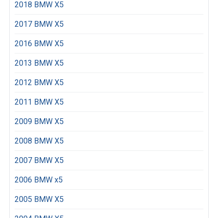
2018 BMW X5
2017 BMW X5
2016 BMW X5
2013 BMW X5
2012 BMW X5
2011 BMW X5
2009 BMW X5
2008 BMW X5
2007 BMW X5
2006 BMW x5
2005 BMW X5