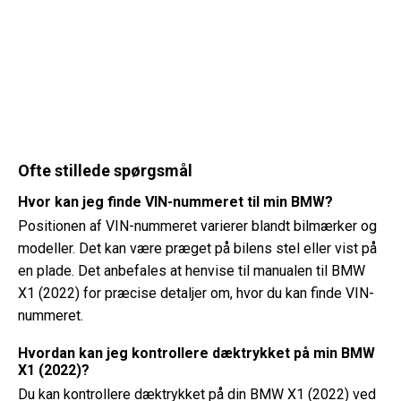
Ofte stillede spørgsmål
Hvor kan jeg finde VIN-nummeret til min BMW?
Positionen af ​​VIN-nummeret varierer blandt bilmærker og
modeller. Det kan være præget på bilens stel eller vist på
en plade. Det anbefales at henvise til manualen til BMW
X1 (2022) for præcise detaljer om, hvor du kan finde VIN-
nummeret.
Hvordan kan jeg kontrollere dæktrykket på min BMW
X1 (2022)?
Du kan kontrollere dæktrykket på din BMW X1 (2022) ved