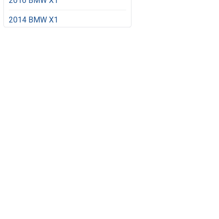
2016 BMW X1
2014 BMW X1