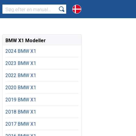
BMW X1 Modeller
2024 BMW X1
2023 BMW X1
2022 BMW X1
2020 BMW X1
2019 BMW X1
2018 BMW X1
2017 BMW X1