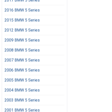
2017 BMW 5 Series
2016 BMW 5 Series
2015 BMW 5 Series
2012 BMW 5 Series
2009 BMW 5 Series
2008 BMW 5 Series
2007 BMW 5 Series
2006 BMW 5 Series
2005 BMW 5 Series
2004 BMW 5 Series
2003 BMW 5 Series
2001 BMW 5 Series