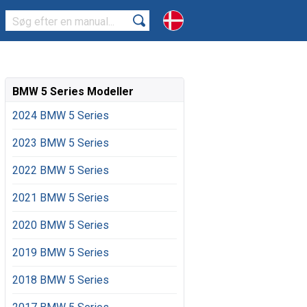
BMW 5 Series Modeller
2024 BMW 5 Series
2023 BMW 5 Series
2022 BMW 5 Series
2021 BMW 5 Series
2020 BMW 5 Series
2019 BMW 5 Series
2018 BMW 5 Series