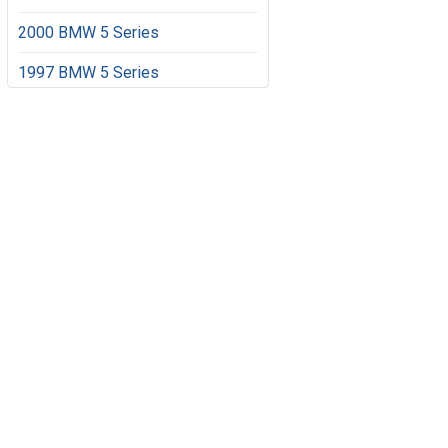
2000 BMW 5 Series
1997 BMW 5 Series