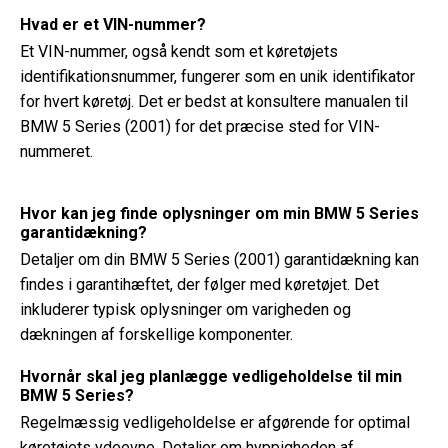
Hvad er et VIN-nummer?
Et VIN-nummer, også kendt som et køretøjets
identifikationsnummer, fungerer som en unik identifikator
for hvert køretøj. Det er bedst at konsultere manualen til
BMW 5 Series (2001) for det præcise sted for VIN-
nummeret.
Hvor kan jeg finde oplysninger om min BMW 5 Series
garantidækning?
Detaljer om din BMW 5 Series (2001) garantidækning kan
findes i garantihæftet, der følger med køretøjet. Det
inkluderer typisk oplysninger om varigheden og
dækningen af ​​forskellige komponenter.
Hvornår skal jeg planlægge vedligeholdelse til min
BMW 5 Series?
Regelmæssig vedligeholdelse er afgørende for optimal
køretøjets ydeevne. Detaljer om hyppigheden af ​​