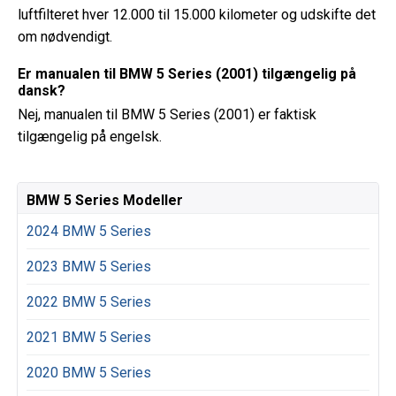
luftfilteret hver 12.000 til 15.000 kilometer og udskifte det
om nødvendigt.
Er manualen til BMW 5 Series (2001) tilgængelig på
dansk?
Nej, manualen til BMW 5 Series (2001) er faktisk
tilgængelig på engelsk.
BMW 5 Series Modeller
2024 BMW 5 Series
2023 BMW 5 Series
2022 BMW 5 Series
2021 BMW 5 Series
2020 BMW 5 Series