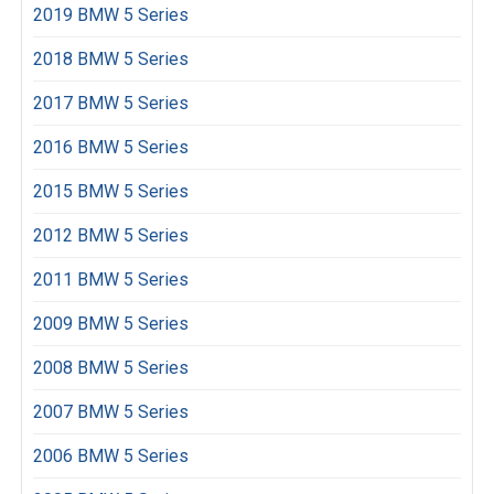
2019 BMW 5 Series
2018 BMW 5 Series
2017 BMW 5 Series
2016 BMW 5 Series
2015 BMW 5 Series
2012 BMW 5 Series
2011 BMW 5 Series
2009 BMW 5 Series
2008 BMW 5 Series
2007 BMW 5 Series
2006 BMW 5 Series