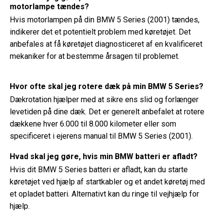
motorlampe tændes?
Hvis motorlampen på din BMW 5 Series (2001) tændes,
indikerer det et potentielt problem med køretøjet. Det
anbefales at få køretøjet diagnosticeret af en kvalificeret
mekaniker for at bestemme årsagen til problemet.
Hvor ofte skal jeg rotere dæk på min BMW 5 Series?
Dækrotation hjælper med at sikre ens slid og forlænger
levetiden på dine dæk. Det er generelt anbefalet at rotere
dækkene hver 6.000 til 8.000 kilometer eller som
specificeret i ejerens manual til BMW 5 Series (2001).
Hvad skal jeg gøre, hvis min BMW batteri er afladt?
Hvis dit BMW 5 Series batteri er afladt, kan du starte
køretøjet ved hjælp af startkabler og et andet køretøj med
et opladet batteri. Alternativt kan du ringe til vejhjælp for
hjælp.