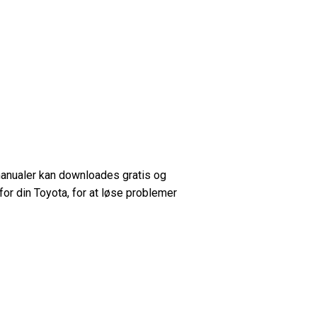
 manualer kan downloades gratis og
 for din Toyota, for at løse problemer