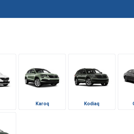
Karoq
Kodiaq