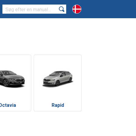
Octavia
Rapid