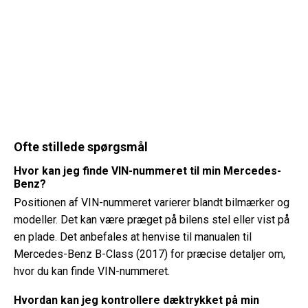
Ofte stillede spørgsmål
Hvor kan jeg finde VIN-nummeret til min Mercedes-
Benz?
Positionen af ​​VIN-nummeret varierer blandt bilmærker og
modeller. Det kan være præget på bilens stel eller vist på
en plade. Det anbefales at henvise til manualen til
Mercedes-Benz B-Class (2017) for præcise detaljer om,
hvor du kan finde VIN-nummeret.
Hvordan kan jeg kontrollere dæktrykket på min