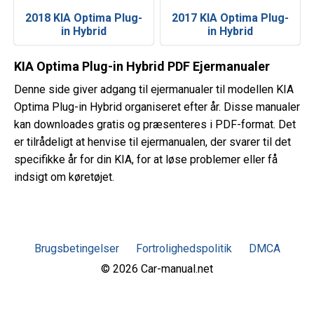
2018 KIA Optima Plug-
2017 KIA Optima Plug-
in Hybrid
in Hybrid
KIA Optima Plug-in Hybrid PDF Ejermanualer
Denne side giver adgang til ejermanualer til modellen KIA
Optima Plug-in Hybrid organiseret efter år. Disse manualer
kan downloades gratis og præsenteres i PDF-format. Det
er tilrådeligt at henvise til ejermanualen, der svarer til det
specifikke år for din KIA, for at løse problemer eller få
indsigt om køretøjet.
Brugsbetingelser
Fortrolighedspolitik
DMCA
© 2026 Car-manual.net