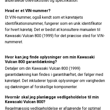
anbefalede olieviskositet og specifikation.
Hvad er et VIN-nummer?
Et VIN-nummer, også kendt som et køretøjets
identifikationsnummer, fungerer som en unik identifikator
for hvert køretøj. Det er bedst at konsultere manualen til
Kawasaki Vulcan 800 (1999) for det præcise sted for VIN-
nummeret.
Hvor kan jeg finde oplysninger om min Kawasaki
Vulcan 800 garantidækning?
Detaljer om din Kawasaki Vulcan 800 (1999)
garantidækning kan findes i garantihæftet, der følger med
køretøjet. Det inkluderer typisk oplysninger om varigheden
og dækningen af ​​forskellige komponenter.
Hvornår skal jeg planlægge vedligeholdelse til min
Kawasaki Vulcan 800?
Regelmæssig vedligeholdelse er afgørende for optimal