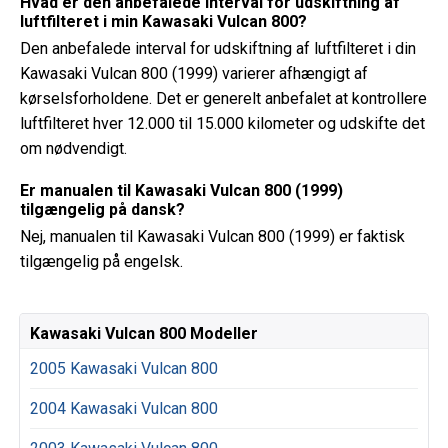
Hvad er den anbefalede interval for udskiftning af
luftfilteret i min Kawasaki Vulcan 800?
Den anbefalede interval for udskiftning af luftfilteret i din
Kawasaki Vulcan 800 (1999) varierer afhængigt af
kørselsforholdene. Det er generelt anbefalet at kontrollere
luftfilteret hver 12.000 til 15.000 kilometer og udskifte det
om nødvendigt.
Er manualen til Kawasaki Vulcan 800 (1999)
tilgængelig på dansk?
Nej, manualen til Kawasaki Vulcan 800 (1999) er faktisk
tilgængelig på engelsk.
Kawasaki Vulcan 800 Modeller
2005 Kawasaki Vulcan 800
2004 Kawasaki Vulcan 800