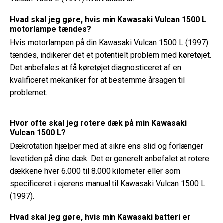
Hvad skal jeg gøre, hvis min Kawasaki Vulcan 1500 L
motorlampe tændes?
Hvis motorlampen på din Kawasaki Vulcan 1500 L (1997)
tændes, indikerer det et potentielt problem med køretøjet.
Det anbefales at få køretøjet diagnosticeret af en
kvalificeret mekaniker for at bestemme årsagen til
problemet.
Hvor ofte skal jeg rotere dæk på min Kawasaki
Vulcan 1500 L?
Dækrotation hjælper med at sikre ens slid og forlænger
levetiden på dine dæk. Det er generelt anbefalet at rotere
dækkene hver 6.000 til 8.000 kilometer eller som
specificeret i ejerens manual til Kawasaki Vulcan 1500 L
(1997).
Hvad skal jeg gøre, hvis min Kawasaki batteri er