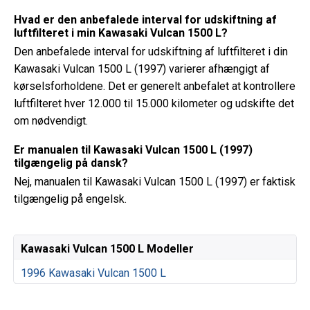
Hvad er den anbefalede interval for udskiftning af
luftfilteret i min Kawasaki Vulcan 1500 L?
Den anbefalede interval for udskiftning af luftfilteret i din
Kawasaki Vulcan 1500 L (1997) varierer afhængigt af
kørselsforholdene. Det er generelt anbefalet at kontrollere
luftfilteret hver 12.000 til 15.000 kilometer og udskifte det
om nødvendigt.
Er manualen til Kawasaki Vulcan 1500 L (1997)
tilgængelig på dansk?
Nej, manualen til Kawasaki Vulcan 1500 L (1997) er faktisk
tilgængelig på engelsk.
Kawasaki Vulcan 1500 L Modeller
1996 Kawasaki Vulcan 1500 L