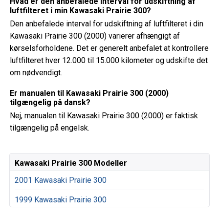
Hvad er den anbefalede interval for udskiftning af
luftfilteret i min Kawasaki Prairie 300?
Den anbefalede interval for udskiftning af luftfilteret i din
Kawasaki Prairie 300 (2000) varierer afhængigt af
kørselsforholdene. Det er generelt anbefalet at kontrollere
luftfilteret hver 12.000 til 15.000 kilometer og udskifte det
om nødvendigt.
Er manualen til Kawasaki Prairie 300 (2000)
tilgængelig på dansk?
Nej, manualen til Kawasaki Prairie 300 (2000) er faktisk
tilgængelig på engelsk.
Kawasaki Prairie 300 Modeller
2001 Kawasaki Prairie 300
1999 Kawasaki Prairie 300