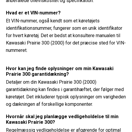
anbefalede olieviskositet og specifikation.
Hvad er et VIN-nummer?
Et VIN-nummer, også kendt som et køretøjets
identifikationsnummer, fungerer som en unik identifikator
for hvert køretøj. Det er bedst at konsultere manualen til
Kawasaki Prairie 300 (2000) for det præcise sted for VIN-
nummeret.
Hvor kan jeg finde oplysninger om min Kawasaki
Prairie 300 garantidækning?
Detaljer om din Kawasaki Prairie 300 (2000)
garantidækning kan findes i garantihæftet, der følger med
køretøjet. Det inkluderer typisk oplysninger om varigheden
og dækningen af ​​forskellige komponenter.
Hvornår skal jeg planlægge vedligeholdelse til min
Kawasaki Prairie 300?
Regelmæssig vedligeholdelse er afgørende for optimal