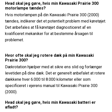
Hvad skal jeg gøre, hvis min Kawasaki Prairie 300
motorlampe tændes?
Hvis motorlampen på din Kawasaki Prairie 300 (2000)
tændes, indikerer det et potentielt problem med køretøjet.
Det anbefales at få køretøjet diagnosticeret af en
kvalificeret mekaniker for at bestemme årsagen til
problemet.
Hvor ofte skal jeg rotere dæk på min Kawasaki
Prairie 300?
Dækrotation hjælper med at sikre ens slid og forlænger
levetiden på dine dæk. Det er generelt anbefalet at rotere
dækkene hver 6.000 til 8.000 kilometer eller som
specificeret i ejerens manual til Kawasaki Prairie 300
(2000).
Hvad skal jeg gøre, hvis min Kawasaki batteri er
afladt?