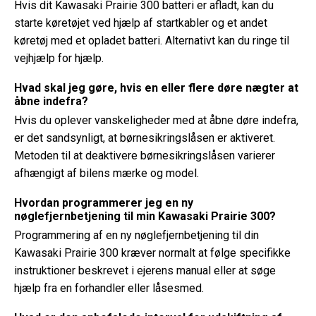
Hvis dit Kawasaki Prairie 300 batteri er afladt, kan du
starte køretøjet ved hjælp af startkabler og et andet
køretøj med et opladet batteri. Alternativt kan du ringe til
vejhjælp for hjælp.
Hvad skal jeg gøre, hvis en eller flere døre nægter at
åbne indefra?
Hvis du oplever vanskeligheder med at åbne døre indefra,
er det sandsynligt, at børnesikringslåsen er aktiveret.
Metoden til at deaktivere børnesikringslåsen varierer
afhængigt af bilens mærke og model.
Hvordan programmerer jeg en ny
nøglefjernbetjening til min Kawasaki Prairie 300?
Programmering af en ny nøglefjernbetjening til din
Kawasaki Prairie 300 kræver normalt at følge specifikke
instruktioner beskrevet i ejerens manual eller at søge
hjælp fra en forhandler eller låsesmed.