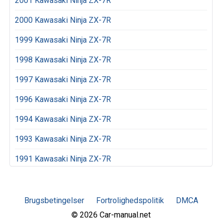
2001 Kawasaki Ninja ZX-7R
2000 Kawasaki Ninja ZX-7R
1999 Kawasaki Ninja ZX-7R
1998 Kawasaki Ninja ZX-7R
1997 Kawasaki Ninja ZX-7R
1996 Kawasaki Ninja ZX-7R
1994 Kawasaki Ninja ZX-7R
1993 Kawasaki Ninja ZX-7R
1991 Kawasaki Ninja ZX-7R
Brugsbetingelser
Fortrolighedspolitik
DMCA
© 2026 Car-manual.net