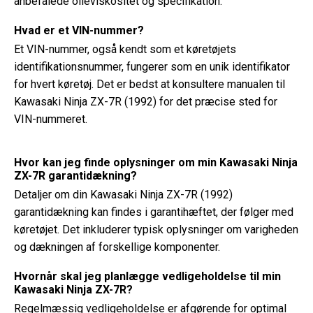
anbefalede olieviskositet og specifikation.
Hvad er et VIN-nummer?
Et VIN-nummer, også kendt som et køretøjets
identifikationsnummer, fungerer som en unik identifikator
for hvert køretøj. Det er bedst at konsultere manualen til
Kawasaki Ninja ZX-7R (1992) for det præcise sted for
VIN-nummeret.
Hvor kan jeg finde oplysninger om min Kawasaki Ninja
ZX-7R garantidækning?
Detaljer om din Kawasaki Ninja ZX-7R (1992)
garantidækning kan findes i garantihæftet, der følger med
køretøjet. Det inkluderer typisk oplysninger om varigheden
og dækningen af ​​forskellige komponenter.
Hvornår skal jeg planlægge vedligeholdelse til min
Kawasaki Ninja ZX-7R?
Regelmæssig vedligeholdelse er afgørende for optimal