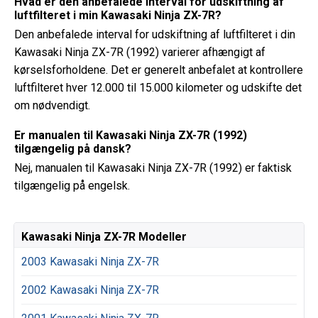
Hvad er den anbefalede interval for udskiftning af
luftfilteret i min Kawasaki Ninja ZX-7R?
Den anbefalede interval for udskiftning af luftfilteret i din
Kawasaki Ninja ZX-7R (1992) varierer afhængigt af
kørselsforholdene. Det er generelt anbefalet at kontrollere
luftfilteret hver 12.000 til 15.000 kilometer og udskifte det
om nødvendigt.
Er manualen til Kawasaki Ninja ZX-7R (1992)
tilgængelig på dansk?
Nej, manualen til Kawasaki Ninja ZX-7R (1992) er faktisk
tilgængelig på engelsk.
Kawasaki Ninja ZX-7R Modeller
2003 Kawasaki Ninja ZX-7R
2002 Kawasaki Ninja ZX-7R