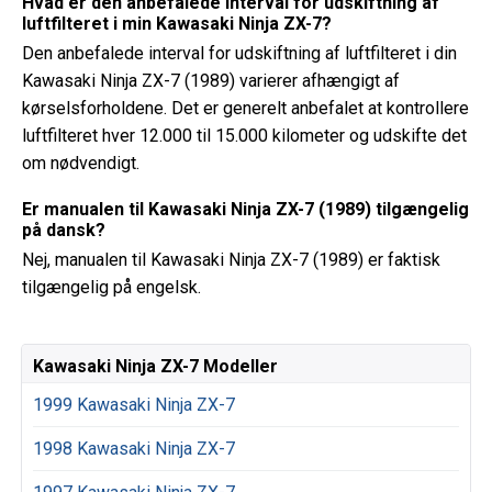
Hvad er den anbefalede interval for udskiftning af
luftfilteret i min Kawasaki Ninja ZX-7?
Den anbefalede interval for udskiftning af luftfilteret i din
Kawasaki Ninja ZX-7 (1989) varierer afhængigt af
kørselsforholdene. Det er generelt anbefalet at kontrollere
luftfilteret hver 12.000 til 15.000 kilometer og udskifte det
om nødvendigt.
Er manualen til Kawasaki Ninja ZX-7 (1989) tilgængelig
på dansk?
Nej, manualen til Kawasaki Ninja ZX-7 (1989) er faktisk
tilgængelig på engelsk.
Kawasaki Ninja ZX-7 Modeller
1999 Kawasaki Ninja ZX-7
1998 Kawasaki Ninja ZX-7