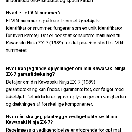
anbefalede olieviskositet og specifikation.
Hvad er et VIN-nummer?
Et VIN-nummer, også kendt som et køretøjets
identifikationsnummer, fungerer som en unik identifikator
for hvert køretøj. Det er bedst at konsultere manualen til
Kawasaki Ninja ZX-7 (1989) for det præcise sted for VIN-
nummeret.
Hvor kan jeg finde oplysninger om min Kawasaki Ninja
ZX-7 garantidækning?
Detaljer om din Kawasaki Ninja ZX-7 (1989)
garantidækning kan findes i garantihæftet, der følger med
køretøjet. Det inkluderer typisk oplysninger om varigheden
og dækningen af ​​forskellige komponenter.
Hvornår skal jeg planlægge vedligeholdelse til min
Kawasaki Ninja ZX-7?
Regelmæssig vedligeholdelse er afgørende for optimal