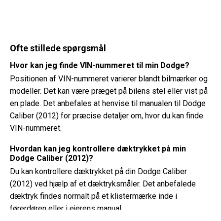
Ofte stillede spørgsmål
Hvor kan jeg finde VIN-nummeret til min Dodge?
Positionen af ​​VIN-nummeret varierer blandt bilmærker og
modeller. Det kan være præget på bilens stel eller vist på
en plade. Det anbefales at henvise til manualen til Dodge
Caliber (2012) for præcise detaljer om, hvor du kan finde
VIN-nummeret.
Hvordan kan jeg kontrollere dæktrykket på min
Dodge Caliber (2012)?
Du kan kontrollere dæktrykket på din Dodge Caliber
(2012) ved hjælp af et dæktryksmåler. Det anbefalede
dæktryk findes normalt på et klistermærke inde i
førerdøren eller i ejerens manual.