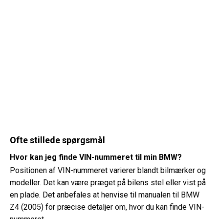
Ofte stillede spørgsmål
Hvor kan jeg finde VIN-nummeret til min BMW?
Positionen af ​​VIN-nummeret varierer blandt bilmærker og
modeller. Det kan være præget på bilens stel eller vist på
en plade. Det anbefales at henvise til manualen til BMW
Z4 (2005) for præcise detaljer om, hvor du kan finde VIN-