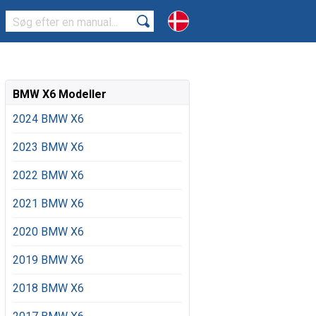
BMW X6 Modeller
2024 BMW X6
2023 BMW X6
2022 BMW X6
2021 BMW X6
2020 BMW X6
2019 BMW X6
2018 BMW X6