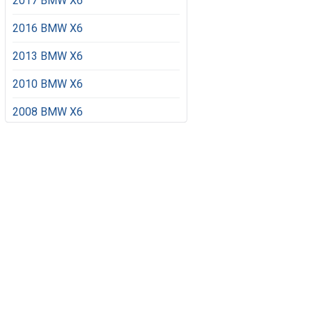
2017 BMW X6
2016 BMW X6
2013 BMW X6
2010 BMW X6
2008 BMW X6