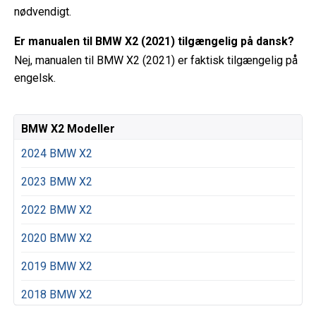
nødvendigt.
Er manualen til BMW X2 (2021) tilgængelig på dansk?
Nej, manualen til BMW X2 (2021) er faktisk tilgængelig på
engelsk.
BMW X2 Modeller
2024 BMW X2
2023 BMW X2
2022 BMW X2
2020 BMW X2
2019 BMW X2
2018 BMW X2