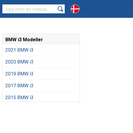
BMW i3 Modeller
2021 BMW i3
2020 BMW i3
2019 BMW i3
2017 BMW i3
2015 BMW i3