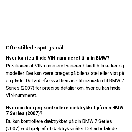
Ofte stillede spørgsmål
Hvor kan jeg finde VIN-nummeret til min BMW?
Positionen af ​​VIN-nummeret varierer blandt bilmærker og
modeller. Det kan være præget på bilens stel eller vist på
en plade. Det anbefales at henvise til manualen til BMW 7
Series (2007) for præcise detaljer om, hvor du kan finde
VIN-nummeret.
Hvordan kan jeg kontrollere dæktrykket på min BMW
7 Series (2007)?
Du kan kontrollere dæktrykket på din BMW 7 Series
(2007) ved hjælp af et dæktryksmåler. Det anbefalede