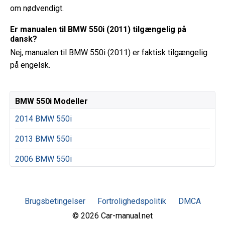
om nødvendigt.
Er manualen til BMW 550i (2011) tilgængelig på
dansk?
Nej, manualen til BMW 550i (2011) er faktisk tilgængelig
på engelsk.
BMW 550i Modeller
2014 BMW 550i
2013 BMW 550i
2006 BMW 550i
Brugsbetingelser
Fortrolighedspolitik
DMCA
© 2026 Car-manual.net