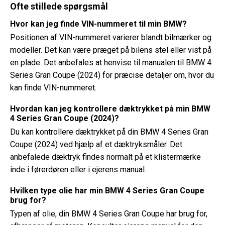
Ofte stillede spørgsmål
Hvor kan jeg finde VIN-nummeret til min BMW?
Positionen af ​​VIN-nummeret varierer blandt bilmærker og
modeller. Det kan være præget på bilens stel eller vist på
en plade. Det anbefales at henvise til manualen til BMW 4
Series Gran Coupe (2024) for præcise detaljer om, hvor du
kan finde VIN-nummeret.
Hvordan kan jeg kontrollere dæktrykket på min BMW
4 Series Gran Coupe (2024)?
Du kan kontrollere dæktrykket på din BMW 4 Series Gran
Coupe (2024) ved hjælp af et dæktryksmåler. Det
anbefalede dæktryk findes normalt på et klistermærke
inde i førerdøren eller i ejerens manual.
Hvilken type olie har min BMW 4 Series Gran Coupe
brug for?
Typen af ​​olie, din BMW 4 Series Gran Coupe har brug for,