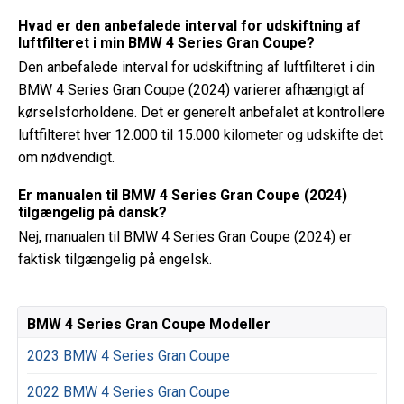
Hvad er den anbefalede interval for udskiftning af
luftfilteret i min BMW 4 Series Gran Coupe?
Den anbefalede interval for udskiftning af luftfilteret i din
BMW 4 Series Gran Coupe (2024) varierer afhængigt af
kørselsforholdene. Det er generelt anbefalet at kontrollere
luftfilteret hver 12.000 til 15.000 kilometer og udskifte det
om nødvendigt.
Er manualen til BMW 4 Series Gran Coupe (2024)
tilgængelig på dansk?
Nej, manualen til BMW 4 Series Gran Coupe (2024) er
faktisk tilgængelig på engelsk.
BMW 4 Series Gran Coupe Modeller
2023 BMW 4 Series Gran Coupe
2022 BMW 4 Series Gran Coupe