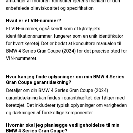
afhænger af motoren. Konsulter ejerens manual for den
anbefalede olieviskositet og specifikation.
Hvad er et VIN-nummer?
Et VIN-nummer, også kendt som et køretøjets
identifikationsnummer, fungerer som en unik identifikator
for hvert køretøj. Det er bedst at konsultere manualen til
BMW 4 Series Gran Coupe (2024) for det præcise sted for
VIN-nummeret.
Hvor kan jeg finde oplysninger om min BMW 4 Series
Gran Coupe garantidækning?
Detaljer om din BMW 4 Series Gran Coupe (2024)
garantidækning kan findes i garantihæftet, der følger med
køretøjet. Det inkluderer typisk oplysninger om varigheden
og dækningen af ​​forskellige komponenter.
Hvornår skal jeg planlægge vedligeholdelse til min
BMW 4 Series Gran Coupe?