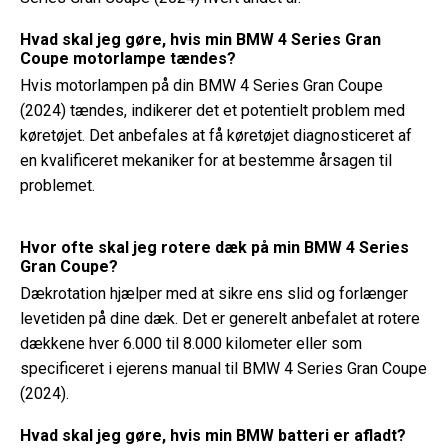
Hvad skal jeg gøre, hvis min BMW 4 Series Gran
Coupe motorlampe tændes?
Hvis motorlampen på din BMW 4 Series Gran Coupe
(2024) tændes, indikerer det et potentielt problem med
køretøjet. Det anbefales at få køretøjet diagnosticeret af
en kvalificeret mekaniker for at bestemme årsagen til
problemet.
Hvor ofte skal jeg rotere dæk på min BMW 4 Series
Gran Coupe?
Dækrotation hjælper med at sikre ens slid og forlænger
levetiden på dine dæk. Det er generelt anbefalet at rotere
dækkene hver 6.000 til 8.000 kilometer eller som
specificeret i ejerens manual til BMW 4 Series Gran Coupe
(2024).
Hvad skal jeg gøre, hvis min BMW batteri er afladt?