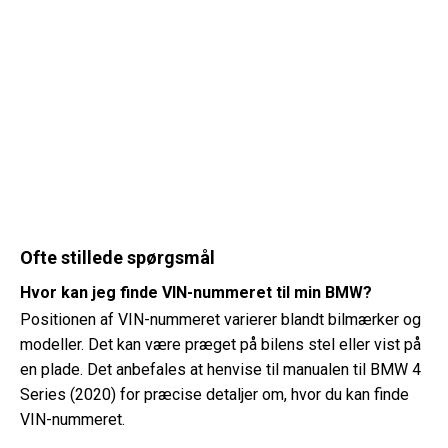
Ofte stillede spørgsmål
Hvor kan jeg finde VIN-nummeret til min BMW?
Positionen af ​​VIN-nummeret varierer blandt bilmærker og
modeller. Det kan være præget på bilens stel eller vist på
en plade. Det anbefales at henvise til manualen til BMW 4
Series (2020) for præcise detaljer om, hvor du kan finde
VIN-nummeret.