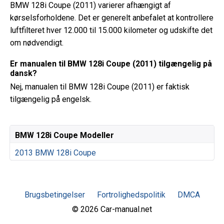
BMW 128i Coupe (2011) varierer afhængigt af
kørselsforholdene. Det er generelt anbefalet at kontrollere
luftfilteret hver 12.000 til 15.000 kilometer og udskifte det
om nødvendigt.
Er manualen til BMW 128i Coupe (2011) tilgængelig på
dansk?
Nej, manualen til BMW 128i Coupe (2011) er faktisk
tilgængelig på engelsk.
BMW 128i Coupe Modeller
2013 BMW 128i Coupe
Brugsbetingelser
Fortrolighedspolitik
DMCA
© 2026 Car-manual.net