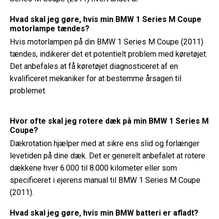
Hvad skal jeg gøre, hvis min BMW 1 Series M Coupe
motorlampe tændes?
Hvis motorlampen på din BMW 1 Series M Coupe (2011)
tændes, indikerer det et potentielt problem med køretøjet.
Det anbefales at få køretøjet diagnosticeret af en
kvalificeret mekaniker for at bestemme årsagen til
problemet.
Hvor ofte skal jeg rotere dæk på min BMW 1 Series M
Coupe?
Dækrotation hjælper med at sikre ens slid og forlænger
levetiden på dine dæk. Det er generelt anbefalet at rotere
dækkene hver 6.000 til 8.000 kilometer eller som
specificeret i ejerens manual til BMW 1 Series M Coupe
(2011).
Hvad skal jeg gøre, hvis min BMW batteri er afladt?