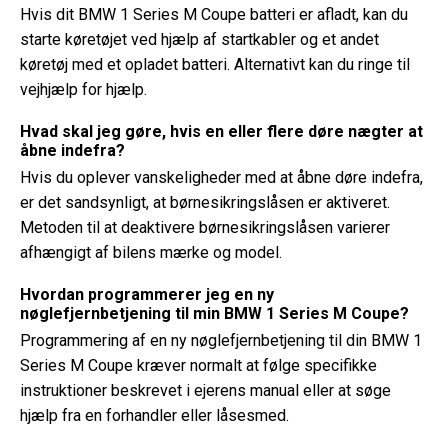
Hvis dit BMW 1 Series M Coupe batteri er afladt, kan du
starte køretøjet ved hjælp af startkabler og et andet
køretøj med et opladet batteri. Alternativt kan du ringe til
vejhjælp for hjælp.
Hvad skal jeg gøre, hvis en eller flere døre nægter at
åbne indefra?
Hvis du oplever vanskeligheder med at åbne døre indefra,
er det sandsynligt, at børnesikringslåsen er aktiveret.
Metoden til at deaktivere børnesikringslåsen varierer
afhængigt af bilens mærke og model.
Hvordan programmerer jeg en ny
nøglefjernbetjening til min BMW 1 Series M Coupe?
Programmering af en ny nøglefjernbetjening til din BMW 1
Series M Coupe kræver normalt at følge specifikke
instruktioner beskrevet i ejerens manual eller at søge
hjælp fra en forhandler eller låsesmed.